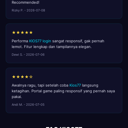
Recommended!
Rizky P. - 2026-07-08
★★★★★
Performa
KIOS77 login
sangat responsif, gak pernah
lemot. Fitur lengkap dan tampilannya elegan.
Dewi S. - 2026-07-06
★★★★☆
Awalnya ragu, tapi setelah coba
Kios77
langsung
ketagihan. Portal game paling responsif yang pernah saya
pakai.
Andi M. - 2026-07-05