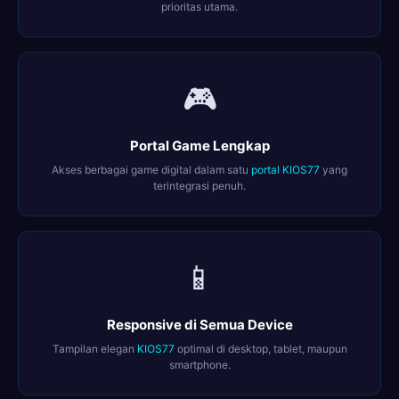
prioritas utama.
🎮
Portal Game Lengkap
Akses berbagai game digital dalam satu
portal KIOS77
yang
terintegrasi penuh.
📱
Responsive di Semua Device
Tampilan elegan
KIOS77
optimal di desktop, tablet, maupun
smartphone.