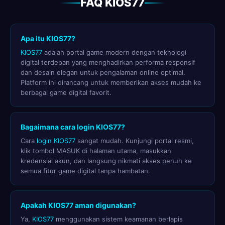
FAQ KIOS77
Apa itu KIOS77?
KIOS77
adalah portal game modern dengan teknologi
digital terdepan yang menghadirkan performa responsif
dan desain elegan untuk pengalaman online optimal.
Platform ini dirancang untuk memberikan akses mudah ke
berbagai game digital favorit.
Bagaimana cara login KIOS77?
Cara
login KIOS77
sangat mudah. Kunjungi portal resmi,
klik tombol MASUK di halaman utama, masukkan
kredensial akun, dan langsung nikmati akses penuh ke
semua fitur game digital tanpa hambatan.
Apakah KIOS77 aman digunakan?
Ya,
KIOS77
menggunakan sistem keamanan berlapis